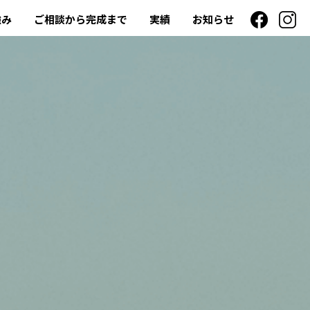
強み
ご相談から完成まで
実績
お知らせ